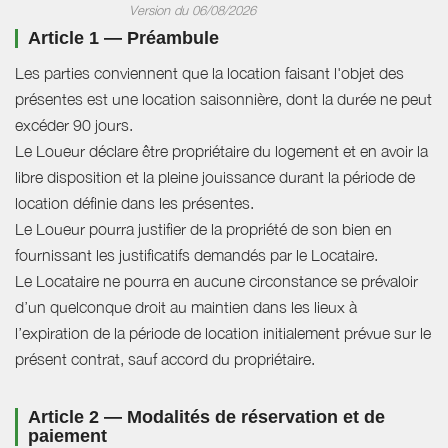
Version du 06/08/2026
Article 1 — Préambule
Les parties conviennent que la location faisant l'objet des
présentes est une location saisonnière, dont la durée ne peut
excéder 90 jours.
Le Loueur déclare être propriétaire du logement et en avoir la
libre disposition et la pleine jouissance durant la période de
location définie dans les présentes.
Le Loueur pourra justifier de la propriété de son bien en
fournissant les justificatifs demandés par le Locataire.
Le Locataire ne pourra en aucune circonstance se prévaloir
d’un quelconque droit au maintien dans les lieux à
l’expiration de la période de location initialement prévue sur le
présent contrat, sauf accord du propriétaire.
Article 2 — Modalités de réservation et de
paiement