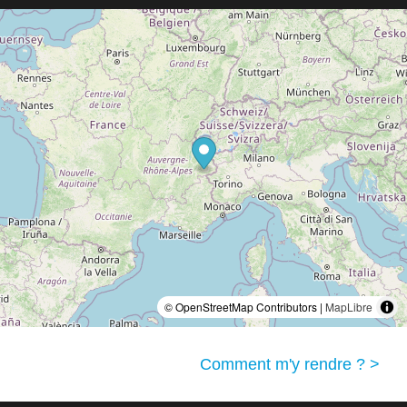
© OpenStreetMap Contributors |
MapLibre
Comment m'y rendre ? >