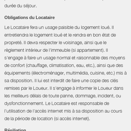
durée du séjour.
Obligations du Locataire
Le Locataire fera un usage paisible du logement loué. Il
entretiendra le logement loué et le rendra en bon état de
propreté. Il devra respecter le voisinage, ainsi que le
règlement intérieur de l'immeuble (si appartement). Il
s'engage à faire un usage normal et raisonnable des moyens
de confort (chauffage, climatisation, eau, etc.), ainsi que des
équipements (électroménager, multimédia, cuisine, etc.) mis à
sa disposition. Il lui est interdit de faire une copie des clés
remises par le Loueur. Il s'engage à informer le Loueur dans
les meilleurs délais de toute panne, dommage, incident, ou
dysfonctionnement. Le Locataire est responsable de
l'utilisation de l'accès internet mis à sa disposition au cours
de la période de location (si accès internet).
Résiliation