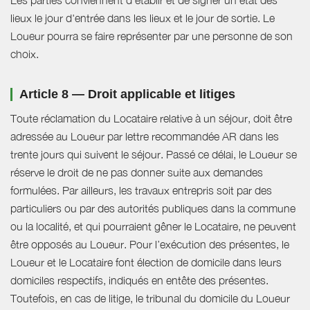
lieux le jour d'entrée dans les lieux et le jour de sortie. Le
Loueur pourra se faire représenter par une personne de son
choix.
Article 8 — Droit applicable et litiges
Toute réclamation du Locataire relative à un séjour, doit être
adressée au Loueur par lettre recommandée AR dans les
trente jours qui suivent le séjour. Passé ce délai, le Loueur se
réserve le droit de ne pas donner suite aux demandes
formulées. Par ailleurs, les travaux entrepris soit par des
particuliers ou par des autorités publiques dans la commune
ou la localité, et qui pourraient gêner le Locataire, ne peuvent
être opposés au Loueur. Pour l’exécution des présentes, le
Loueur et le Locataire font élection de domicile dans leurs
domiciles respectifs, indiqués en entête des présentes.
Toutefois, en cas de litige, le tribunal du domicile du Loueur