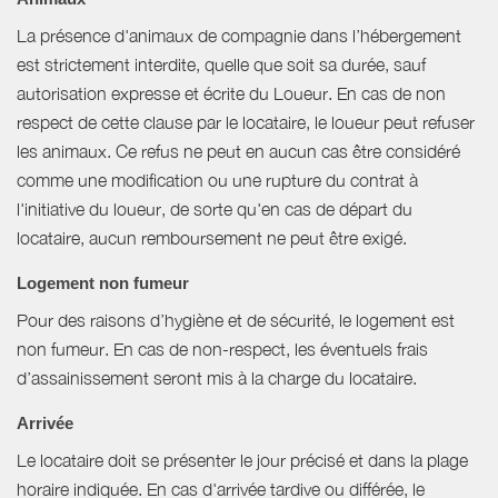
La présence d'animaux de compagnie dans l’hébergement
est strictement interdite, quelle que soit sa durée, sauf
autorisation expresse et écrite du Loueur. En cas de non
respect de cette clause par le locataire, le loueur peut refuser
les animaux. Ce refus ne peut en aucun cas être considéré
comme une modification ou une rupture du contrat à
l'initiative du loueur, de sorte qu'en cas de départ du
locataire, aucun remboursement ne peut être exigé.
Logement non fumeur
Pour des raisons d’hygiène et de sécurité, le logement est
non fumeur. En cas de non-respect, les éventuels frais
d’assainissement seront mis à la charge du locataire.
Arrivée
Le locataire doit se présenter le jour précisé et dans la plage
horaire indiquée. En cas d'arrivée tardive ou différée, le