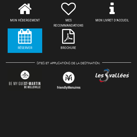
MON HÉBERGEMENT
MES
MON LIVRET D'ACCUEIL
RECOMMANDATIONS
RÉSERVER
BROCHURE
SITES ET APPLICATIONS DE LA DESTINATION: