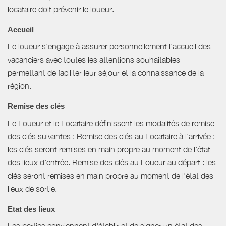
locataire doit prévenir le loueur.
Accueil
Le loueur s'engage à assurer personnellement l'accueil des
vacanciers avec toutes les attentions souhaitables
permettant de faciliter leur séjour et la connaissance de la
région.
Remise des clés
Le Loueur et le Locataire définissent les modalités de remise
des clés suivantes : Remise des clés au Locataire à l'arrivée :
les clés seront remises en main propre au moment de l'état
des lieux d'entrée. Remise des clés au Loueur au départ : les
clés seront remises en main propre au moment de l'état des
lieux de sortie.
Etat des lieux
Les parties conviennent d'établir et de signer un état des