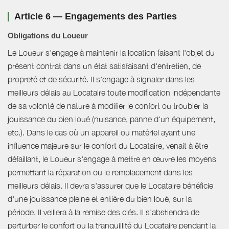
Article 6 — Engagements des Parties
Obligations du Loueur
Le Loueur s'engage à maintenir la location faisant l'objet du
présent contrat dans un état satisfaisant d'entretien, de
propreté et de sécurité. Il s'engage à signaler dans les
meilleurs délais au Locataire toute modification indépendante
de sa volonté de nature à modifier le confort ou troubler la
jouissance du bien loué (nuisance, panne d'un équipement,
etc.). Dans le cas où un appareil ou matériel ayant une
influence majeure sur le confort du Locataire, venait à être
défaillant, le Loueur s'engage à mettre en œuvre les moyens
permettant la réparation ou le remplacement dans les
meilleurs délais. Il devra s'assurer que le Locataire bénéficie
d'une jouissance pleine et entière du bien loué, sur la
période. Il veillera à la remise des clés. Il s'abstiendra de
perturber le confort ou la tranquillité du Locataire pendant la