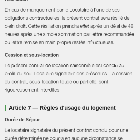
En cas de manquement par le Locataire à l’une de ses
obligations contractuelles, le présent contrat sera résilié de
plein droit. Cette résiliation prendra effet après un délai de 48
heures après une simple sommation par lettre recommandée
ou lettre remise en main propre restée infructueuse.
Cession et sous-location
Le présent contrat de location saisonnière est conclu au
profit du seul Locataire signataire des présentes. La cession
du contrat, sous-location totale ou partielle, sont
rigoureusement interdites.
Article 7 — Règles d'usage du logement
Durée de Séjour
Le locataire signataire du présent contrat conclu pour une
durée déterminée ne pourra en aucune circonstance se