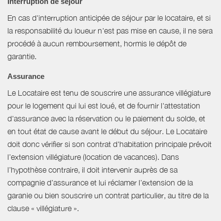
Interruption de séjour
En cas d'interruption anticipée de séjour par le locataire, et si
la responsabilité du loueur n'est pas mise en cause, il ne sera
procédé à aucun remboursement, hormis le dépôt de
garantie.
Assurance
Le Locataire est tenu de souscrire une assurance villégiature
pour le logement qui lui est loué, et de fournir l'attestation
d'assurance avec la réservation ou le paiement du solde, et
en tout état de cause avant le début du séjour. Le Locataire
doit donc vérifier si son contrat d'habitation principale prévoit
l’extension villégiature (location de vacances). Dans
l’hypothèse contraire, il doit intervenir auprès de sa
compagnie d’assurance et lui réclamer l’extension de la
garanie ou bien souscrire un contrat particulier, au titre de la
clause « villégiature ».