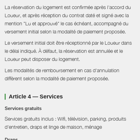
La réservation du logement est confirmée après l'accord du
Loueur, et après réception du contrat daté et signé avec la
mention "Lu et approuvé" le cas échéant, accompagné du
versement initial selon la modalité de paiement proposée.
Le versement initial doit être réceptionné par le Loueur dans
le délai indiqué. À défaut, la réservation est annulée et le
Loueur peut disposer du logement.
Les modalités de remboursement en cas d'annulation
diffèrent selon la modalité de paiement proposée.
Article 4 — Services
Services gratuits
Services gratuits inclus : Wifi, télévision, parking, produits
d'entretien, draps et linge de maison, ménage
Draps