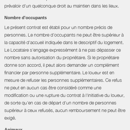
prévaloir d'un quelconque droit au maintien dans les lieux.
Nombre d'occupants
Le présent contrat est établi pour un nombre précis de
personnes. Le nombre d’occupants ne peut être supérieur à
la capacité d’accueil indiquée dans le descriptif du logement.
Le Locataire s'engage expressément à ne pas dépasser ce
nombre sans autorisation du propriétaire. Si le propriétaire
donne son accord, il peut alors demander un complément
financier par personne supplémentaire. Le loueur est en
mesure de refuser les personnes supplémentaires. Ce refus
ne peut en aucun cas être considéré comme une
modification ou une rupture du contrat à l'initiative du loueur,
de sorte qu'en cas de départ d'un nombre de personnes
supérieur à ceux refusés, aucun remboursement ne peut être
exigé.
Animaux